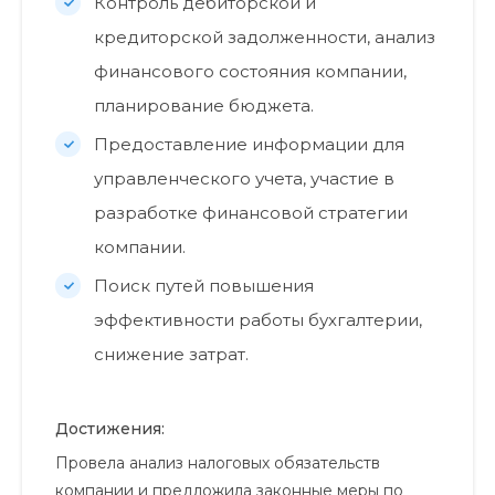
Контроль дебиторской и
кредиторской задолженности, анализ
финансового состояния компании,
планирование бюджета.
Предоставление информации для
управленческого учета, участие в
разработке финансовой стратегии
компании.
Поиск путей повышения
эффективности работы бухгалтерии,
снижение затрат.
Достижения:
Провела анализ налоговых обязательств
компании и предложила законные меры по