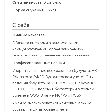
Специальность:
Экономист
Форма обучения:
Очная
О себе
Личные качества
Обладаю высокими аналитическими,
коммуникативными, организационными,
техническими, управленческими навыками.
Профессиональные навыки
Уверенные знания всех разделов бухучета, НК
РФ, закона РФ "О бухгалтерском учете". Опыт
ведения бухучета на УСН 15%, УСН (доходы),
ОСНО, ЕНВД, ведения бухгалтерии в полном
объеме в ООО. Знание МСФО и РСБУ.
Умение анализировать финансовые данные,
составлять финансовые отчеты,