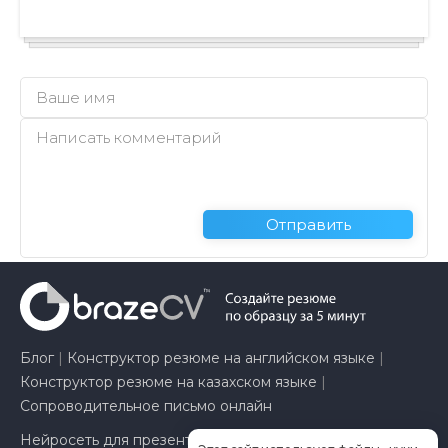
Отправить
Блог
|
Конструктор резюме на английском языке
|
Конструктор резюме на казахском языке
|
Сопроводительное письмо онлайн
Нейросеть для презентаций