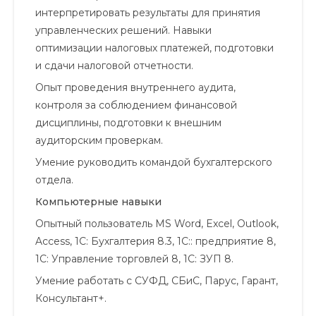
интерпретировать результаты для принятия
управленческих решений. Навыки
оптимизации налоговых платежей, подготовки
и сдачи налоговой отчетности.
Опыт проведения внутреннего аудита,
контроля за соблюдением финансовой
дисциплины, подготовки к внешним
аудиторским проверкам.
Умение руководить командой бухгалтерского
отдела.
Компьютерные навыки
Опытный пользователь MS Word, Excel, Outlook,
Access, 1C: Бухгалтерия 8.3, 1С:: предприятие 8,
1С: Управление торговлей 8, 1С: ЗУП 8.
Умение работать с СУФД, СБиС, Парус, Гарант,
Консультант+.