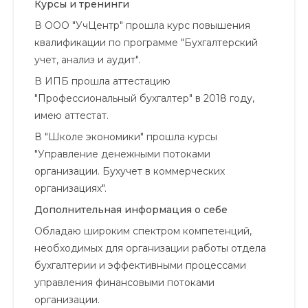
Курсы и тренинги
В ООО "УчЦентр" прошла курс повышения
квалификации по программе "Бухгалтерский
учет, анализ и аудит".
В ИПБ прошла аттестацию
"Профессиональный бухгалтер" в 2018 году,
имею аттестат.
В "Школе экономики" прошла курсы
"Управление денежными потоками
организации. Бухучет в коммерческих
организациях".
Дополнительная информация о себе
Обладаю широким спектром компетенций,
необходимых для организации работы отдела
бухгалтерии и эффективными процессами
управления финансовыми потоками
организации.