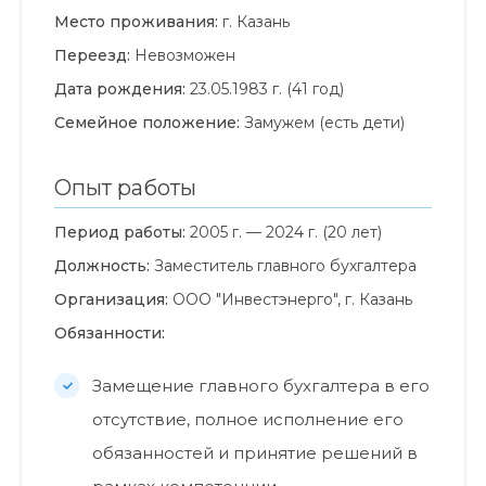
Место проживания:
г. Казань
Переезд:
Невозможен
Дата рождения:
23.05.1983 г. (41 год)
Семейное положение:
Замужем (есть дети)
Опыт работы
Период работы:
2005 г. — 2024 г. (20 лет)
Должность:
Заместитель главного бухгалтера
Организация:
ООО "Инвестэнерго", г. Казань
Обязанности:
Замещение главного бухгалтера в его
отсутствие, полное исполнение его
обязанностей и принятие решений в