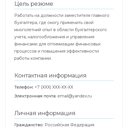
Цель резюме
Работать на должности заместителя главного
бухгалтера, где смогу применить свой
многолетний опыт в области бухгалтерского
учета, налогообложения и управления
финансами для оптимизации финансовых
процессов и повышения эффективности
работы компании.
Контактная информация
Телефон:
+7 (ХХХ) ХХХ-ХХ-ХХ
Электронная почта:
email@yandex.ru
Личная информация
Гражданство:
Российская Федерация