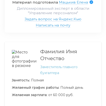
Материал подготовила
Мацькив Елена
Дипломированный эксперт в области
"
Управление персоналом
"
Задать вопрос на Яндекс.Кью
Написать на почту
Фамилия Имя
Отчество
Заместитель главного
бухгалтера
Занятость:
Полная
Желаемый график работы:
Полный день
Желаемая зарплата:
от 60 000 руб.