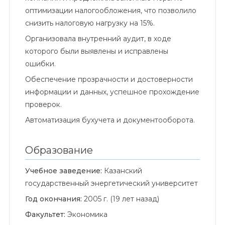
оптимизации налогообложения, что позволило
снизить налоговую нагрузку на 15%.
Организовала внутренний аудит, в ходе
которого были выявлены и исправлены
ошибки.
Обеспечение прозрачности и достоверности
информации и данных, успешное прохождение
проверок.
Автоматизация бухучета и документооборота.
Образование
Учебное заведение:
Казанский
государственный энергетический университет
Год окончания:
2005 г. (19 лет назад)
Факультет:
Экономика