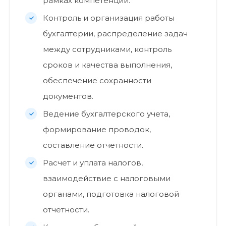
рамках компетенции.
Контроль и организация работы
бухгалтерии, распределение задач
между сотрудниками, контроль
сроков и качества выполнения,
обеспечение сохранности
документов.
Ведение бухгалтерского учета,
формирование проводок,
составление отчетности.
Расчет и уплата налогов,
взаимодействие с налоговыми
органами, подготовка налоговой
отчетности.