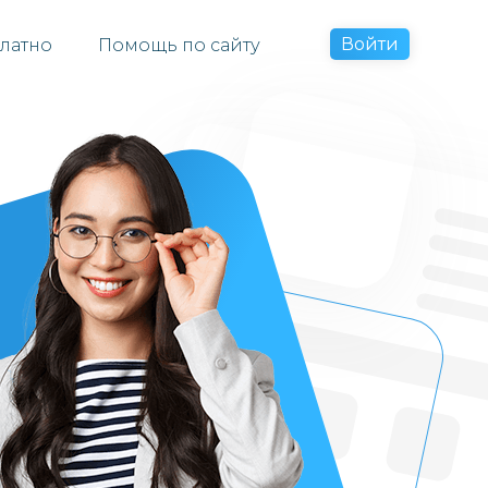
Войти
латно
Помощь по сайту