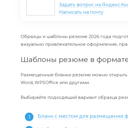
Задать вопрос на Яндекс.К
Написать на почту
Образцы и шаблоны резюме 2026 года подго
визуально привлекательное оформление, пра
Шаблоны резюме в формате 
Размещенные бланки резюме можно открыть и
Word, WPSOffice или другими.
Выбирайте подходящий вариант образца резю
Бланк с местом для размещения ф