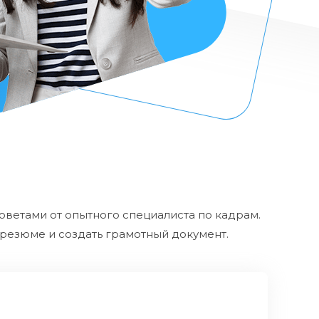
оветами от опытного специалиста по кадрам.
резюме и создать грамотный документ.