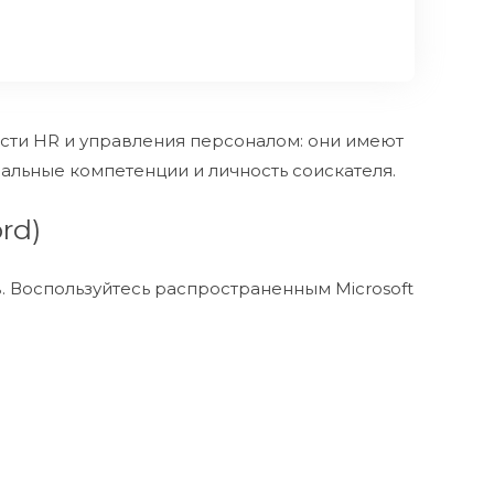
ти HR и управления персоналом: они имеют
льные компетенции и личность соискателя.
rd)
 Воспользуйтесь распространенным Microsoft